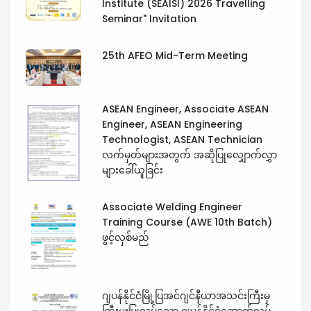
Institute (SEAISI) 2026 Travelling
Seminar" Invitation
25th AFEO Mid-Term Meeting
ASEAN Engineer, Associate ASEAN
Engineer, ASEAN Engineering
Technologist, ASEAN Technician
လက်မှတ်များအတွက် အဆိုပြုလျှောက်လွှာ
များခေါ်ယူခြင်း
Associate Welding Engineer
Training Course (AWE 10th Batch)
ဖွင့်လှစ်မည်
ဂျပန်နိုင်ငံမြို့ပြအင်ဂျင်နီယာအသင်းကြီးမှ