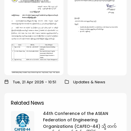
Tue, 21 Apr 2026 - 10:51
Updates & News
Related News
44th Conference of the ASEAN
Federation of Engineering
Organizations (CAFEO-44) သို့ တက်