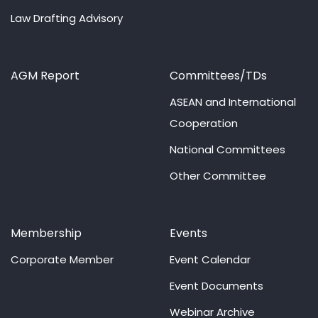
Law Drafting Advisory
AGM Report
Committees/TDs
ASEAN and International
Cooperation
National Committees
Other Committee
Membership
Events
Corporate Member
Event Calendar
Event Documents
Webinar Archive