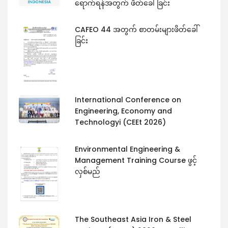
ရောက်ရန်အတွက် ဖိတ်ခေါ်ခြင်း
CAFEO 44 အတွက် စာတမ်းများဖိတ်ခေါ်
ခြင်း
International Conference on
Engineering, Economy and
Technologyi (CEEt 2026)
Environmental Engineering &
Management Training Course ဖွင့်
လှစ်မည်
The Southeast Asia Iron & Steel