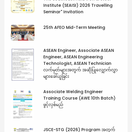
Institute (SEAISI) 2026 Travelling
Seminar" Invitation
25th AFEO Mid-Term Meeting
ASEAN Engineer, Associate ASEAN
Engineer, ASEAN Engineering
Technologist, ASEAN Technician
လက်မှတ်များအတွက် အဆိုပြုလျှောက်လွှာ
များခေါ်ယူခြင်း
Associate Welding Engineer
Training Course (AWE 10th Batch)
ဖွင့်လှစ်မည်
JSCE-STG (2026) Program အတွက်