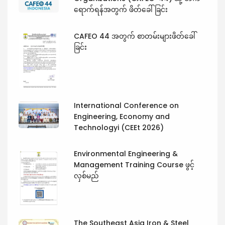
ရောက်ရန်အတွက် ဖိတ်ခေါ်ခြင်း
CAFEO 44 အတွက် စာတမ်းများဖိတ်ခေါ်
ခြင်း
International Conference on
Engineering, Economy and
Technologyi (CEEt 2026)
Environmental Engineering &
Management Training Course ဖွင့်
လှစ်မည်
The Southeast Asia Iron & Steel